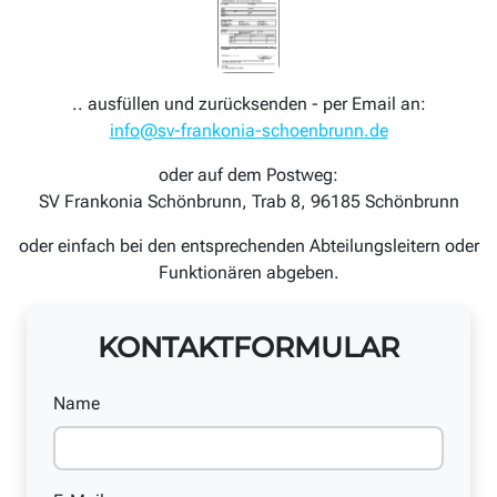
.. ausfüllen und zurücksenden - per Email an:
info@sv-frankonia-schoenbrunn.de
oder auf dem Postweg:
SV Frankonia Schönbrunn, Trab 8, 96185 Schönbrunn
oder einfach bei den entsprechenden Abteilungsleitern oder
Funktionären abgeben.
KONTAKTFORMULAR
Name