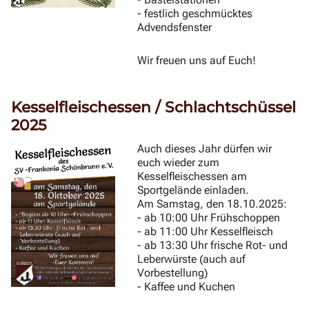
- festlich geschmücktes
Advendsfenster
Wir freuen uns auf Euch!
Kesselfleischessen / Schlachtschüssel
2025
Auch dieses Jahr dürfen wir
euch wieder zum
Kesselfleischessen am
Sportgelände einladen.
Am Samstag, den 18.10.2025:
- ab 10:00 Uhr Frühschoppen
- ab 11:00 Uhr Kesselfleisch
- ab 13:30 Uhr frische Rot- und
Leberwürste (auch auf
Vorbestellung)
- Kaffee und Kuchen