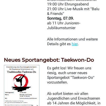
19:00 Uhr Ehrungsabend
21:00 Uhr Live-Musik mit "Balu
& Friends"
Sonntag, 07.09.
ab 11 Uhr Junioren-
Jubiläumsturnier
Alle Informationen und weitere
Details gibt es
hier
.
Neues Sportangebot: Taekwon-Do
Es geht los! Wir freuen uns
riesig, euch unser neues
Sportangebot "Taekwon-Do"
vorzustellen.
Ab sofort bieten wir allen
Jugendlichen und Erwachsenen
ab 14 Jahren die Möglichkeit, in