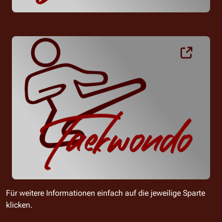
Für weitere Informationen einfach auf die jeweilige Sparte
klicken.