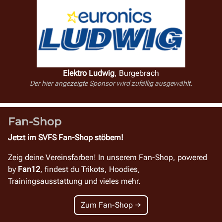
Elektro Ludwig
,
Burgebrach
Der hier angezeigte Sponsor wird zufällig ausgewählt.
Fan-Shop
Jetzt im SVFS Fan-Shop stöbern!
Zeig deine Vereinsfarben! In unserem Fan-Shop, powered
by
Fan12
, findest du Trikots, Hoodies,
Trainingsausstattung und vieles mehr.
Zum Fan-Shop →