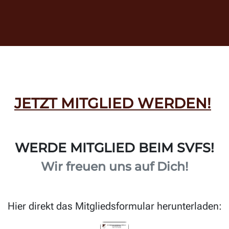
JETZT MITGLIED WERDEN!
WERDE MITGLIED BEIM SVFS!
Wir freuen uns auf Dich!
Hier direkt das Mitgliedsformular herunterladen: