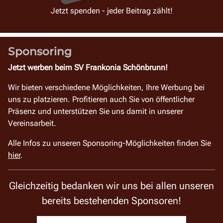
Jetzt spenden - jeder Beitrag zählt!
Sponsoring
Jetzt werben beim SV Frankonia Schönbrunn!
Wir bieten verschiedene Möglichkeiten, Ihre Werbung bei
uns zu platzieren. Profitieren auch Sie von öffentlicher
Präsenz und unterstützen Sie uns damit in unserer
Vereinsarbeit.
Alle Infos zu unseren Sponsoring-Möglichkeiten finden Sie
hier
.
Gleichzeitig bedanken wir uns bei allen unseren
bereits bestehenden Sponsoren!