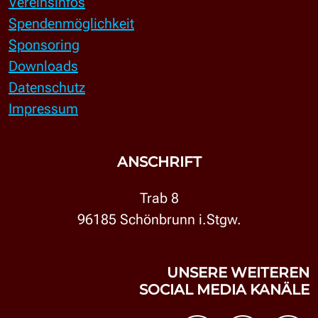
Vereinsinfos
Spendenmöglichkeit
Sponsoring
Downloads
Datenschutz
Impressum
ANSCHRIFT
Trab 8
96185 Schönbrunn i.Stgw.
UNSERE WEITEREN
SOCIAL MEDIA KANÄLE