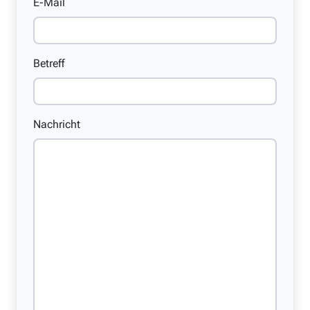
E-Mail
Betreff
Nachricht