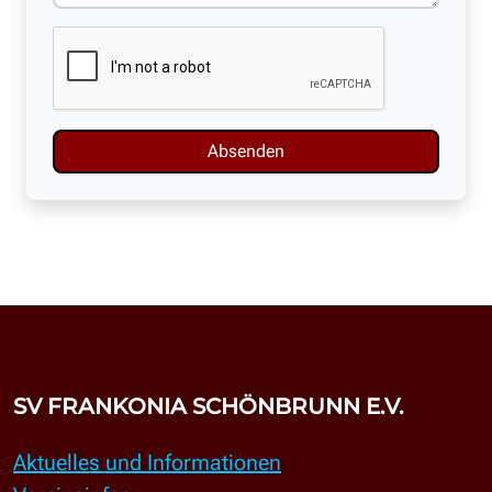
Absenden
SV FRANKONIA SCHÖNBRUNN E.V.
Aktuelles und Informationen