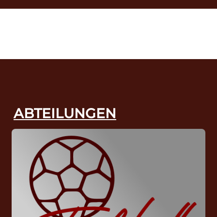
ABTEILUNGEN